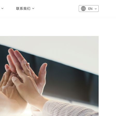
联系我们
EN