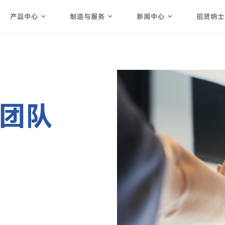
产品中心
制造与服务
新闻中心
招贤纳士
团队