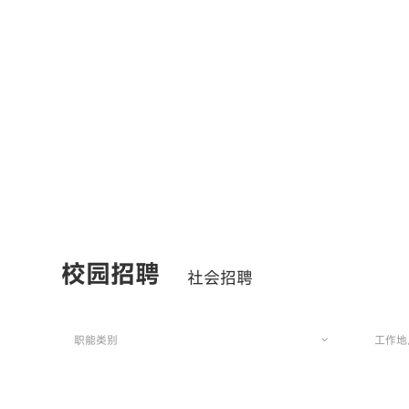
校园招聘
社会招聘
职能类别
工作地