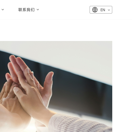
联系我们
EN