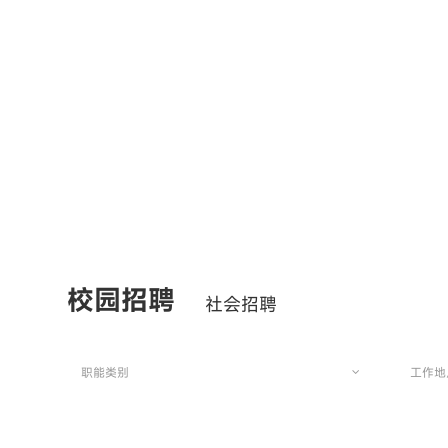
校园招聘
社会招聘
职能类别
工作地