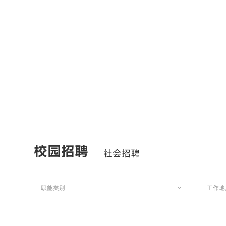
校园招聘
社会招聘
职能类别
工作地