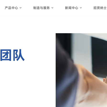
产品中心
制造与服务
新闻中心
招贤纳士
团队