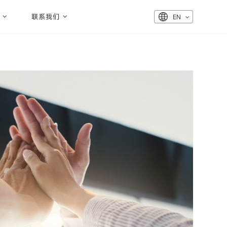
联系我们
EN