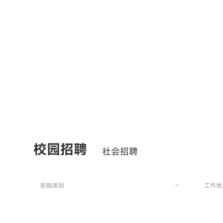
校园招聘
社会招聘
职能类别
工作地