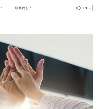
联系我们
EN