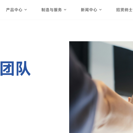
产品中心
制造与服务
新闻中心
招贤纳士
团队