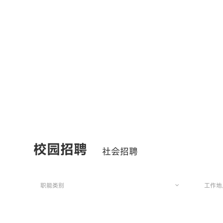
校园招聘
社会招聘
职能类别
工作地