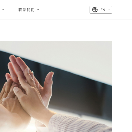
联系我们
EN