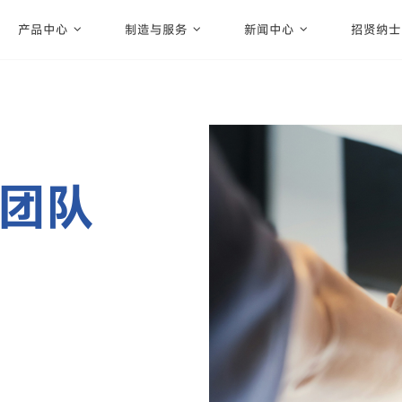
产品中心
制造与服务
新闻中心
招贤纳士
团队