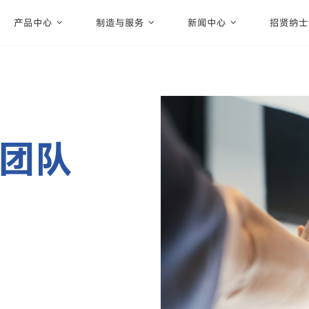
产品中心
制造与服务
新闻中心
招贤纳士
团队