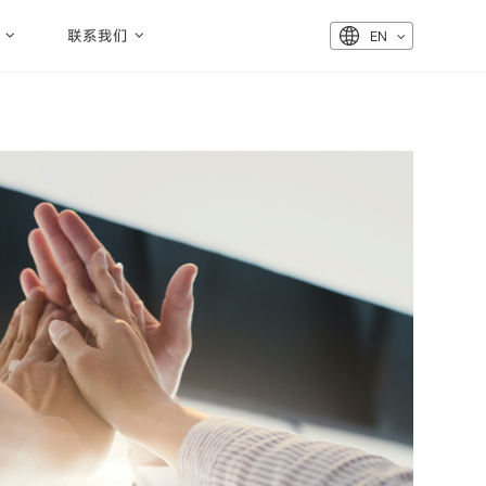
联系我们
EN