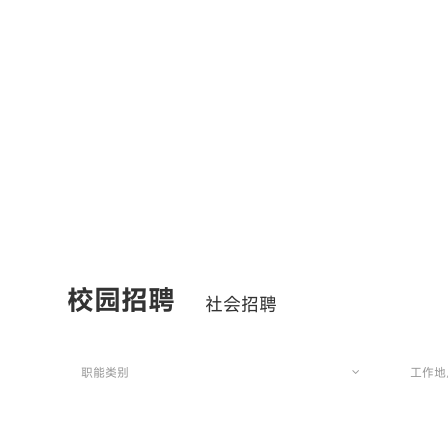
校园招聘
社会招聘
职能类别
工作地