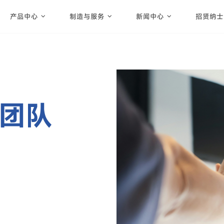
产品中心
制造与服务
新闻中心
招贤纳士
团队