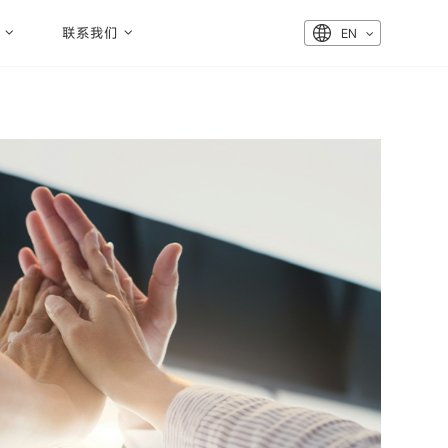
联系我们
EN