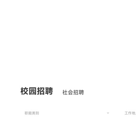
校园招聘
社会招聘
职能类别
工作地