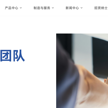
产品中心
制造与服务
新闻中心
招贤纳士
团队