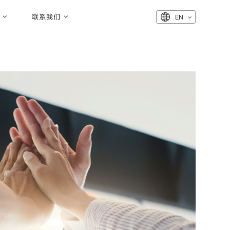
联系我们
EN