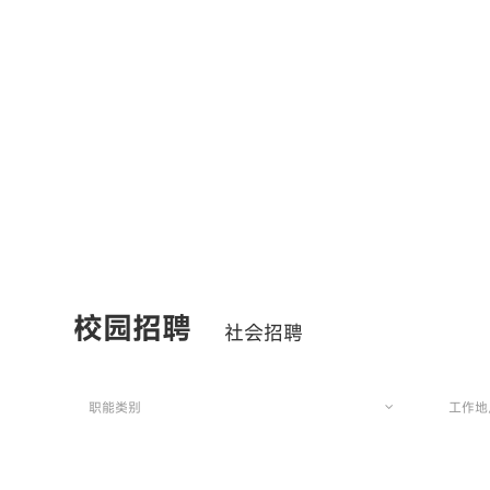
校园招聘
社会招聘
职能类别
工作地