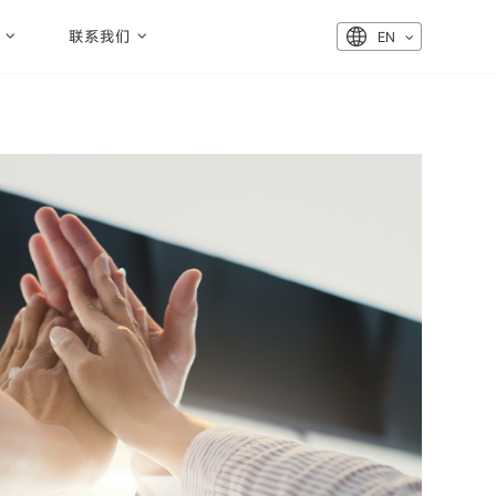
联系我们
EN