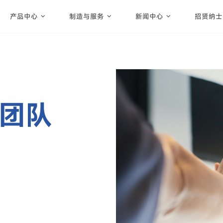
产品中心
制造与服务
新闻中心
招贤纳士
团队