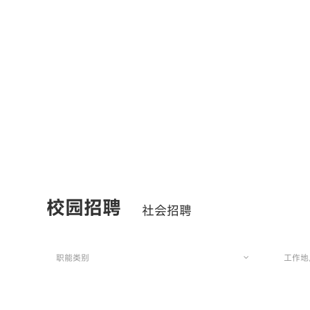
校园招聘
社会招聘
职能类别
工作地