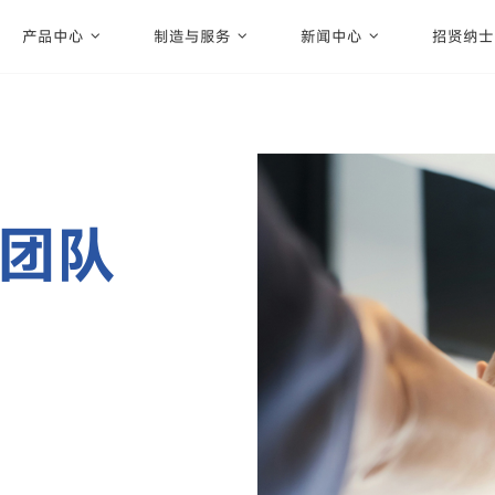
产品中心
制造与服务
新闻中心
招贤纳士
团队