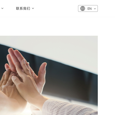
联系我们
EN