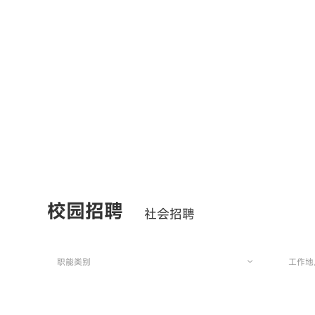
校园招聘
社会招聘
职能类别
工作地