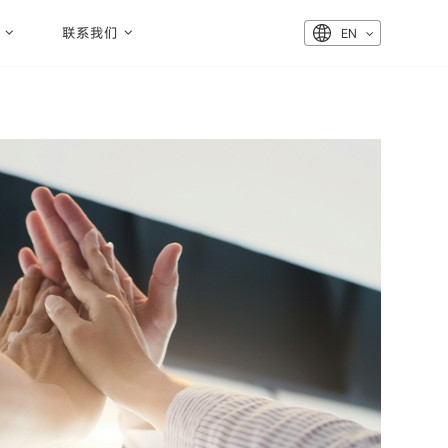
联系我们
EN