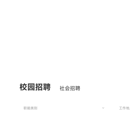
校园招聘
社会招聘
职能类别
工作地