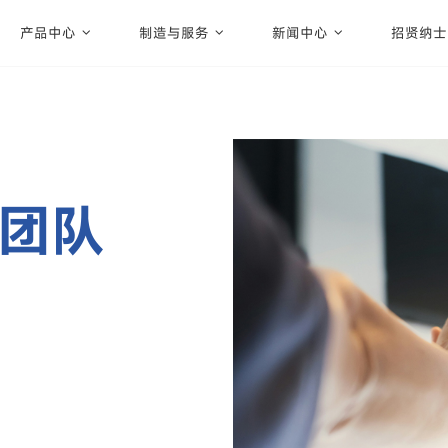
产品中心
制造与服务
新闻中心
招贤纳士
团队