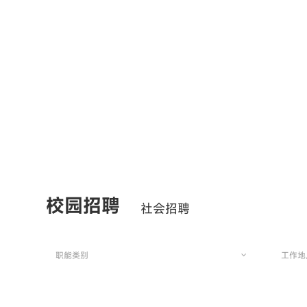
校园招聘
社会招聘
职能类别
工作地