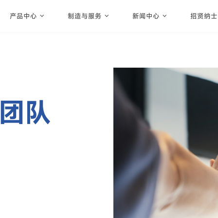
产品中心
制造与服务
新闻中心
招贤纳士
团队