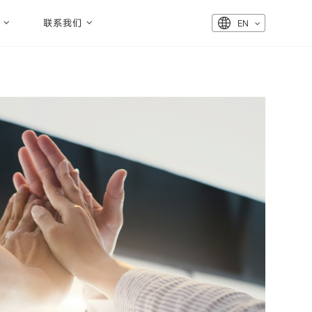
联系我们
EN