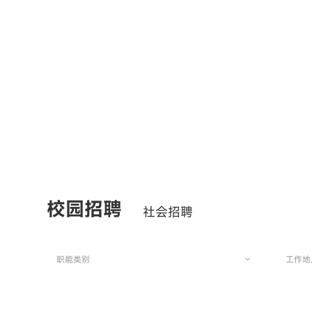
校园招聘
社会招聘
职能类别
工作地