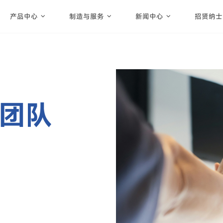
产品中心
制造与服务
新闻中心
招贤纳士
团队