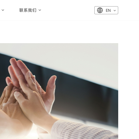
联系我们
EN