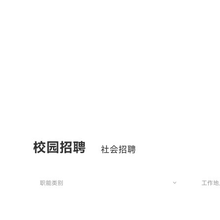
校园招聘
社会招聘
职能类别
工作地