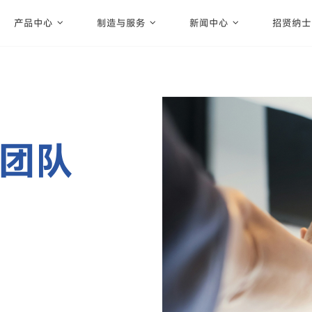
产品中心
制造与服务
新闻中心
招贤纳士
团队