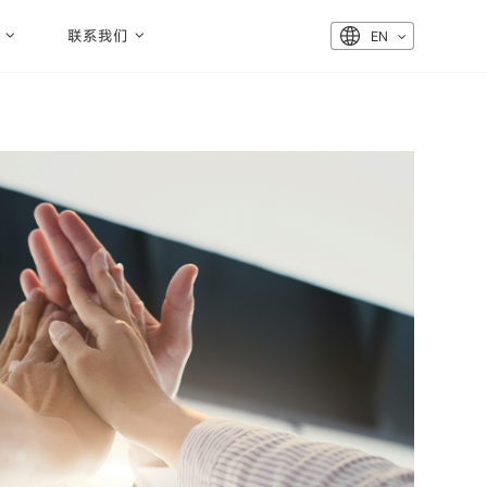
联系我们
EN