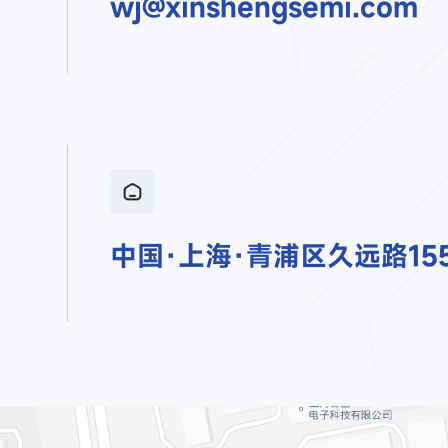
wj@xinshengsemi.com
中国·上海·青浦区久远路15