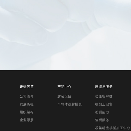
走进芯笙
产品中心
制造与服务
公司简介
封装设备
芯笙客户群
发展历程
半导体塑封模具
机加工设备
组织架构
检测能力
企业愿景
售后服务
芯笙精密机械加工中心