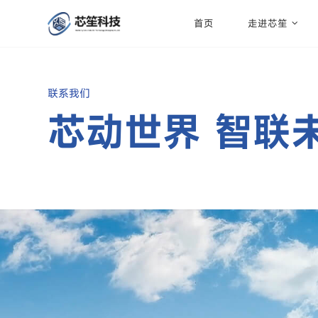
首页
走进芯笙
联系我们
芯动世界 智联