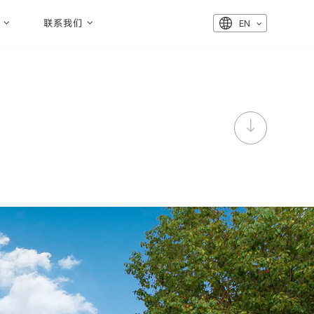
联系我们
EN